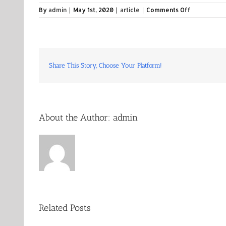
on
By
admin
|
May 1st, 2020
|
article
|
Comments Off
सन्दर्भ
राष्ट्रिय
मिलमिलापको
Share This Story, Choose Your Platform!
About the Author:
admin
Related Posts